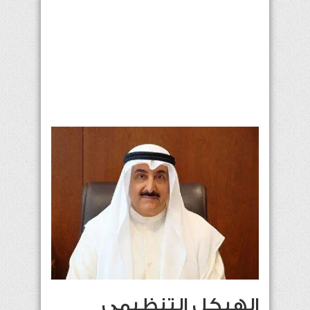
الهيكل التنظيمي