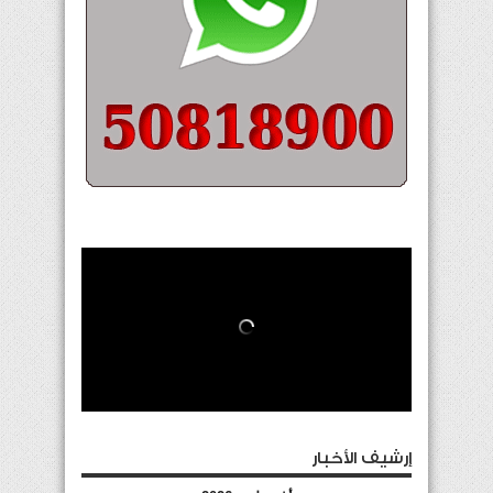
إرشيف الأخبار