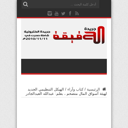
الرئيسية
/
كتاب وآراء
/
الهيكل التنظيمي الجديد
لهيئة أسواق المال متضخم ، بقلم: عبدالله العبدالجادر