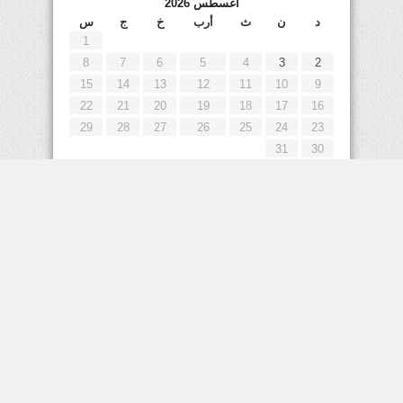
أغسطس 2026
د
ن
ث
أرب
خ
ج
س
1
8
7
6
5
4
3
2
15
14
13
12
11
10
9
22
21
20
19
18
17
16
29
28
27
26
25
24
23
31
30
« يوليو
إعلانات