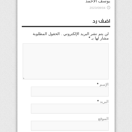
يوسف الأحمد
2023/08/04
اضف رد
لن يتم نشر البريد الإلكتروني . الحقول المطلوبة
مشار لها بـ
*
الإسم
*
البريد
*
الموقع