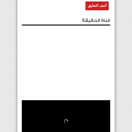
قناة الحقيقة