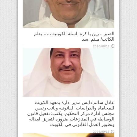
الصبر .. زين يا كرة السلة الكويتية ،،،،، بقلم
الكاتب/ ميثم اسد
2026/08/03
عادل سالم دابس مدير ادارة بمعهد الكويت
للمحاماة والدراسات القانونية ونائب رئيس
مجلس ادارة مركز التحكيم، يكتب: تفعيل قانون
الوساطة في المنازعات ضرورة لتعزيز العدالة
وتطوير العمل القانوني في الكويت
2025/09/18