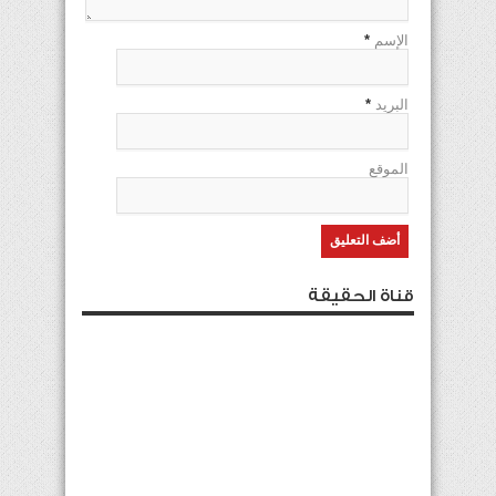
الإسم
*
البريد
*
الموقع
قناة الحقيقة