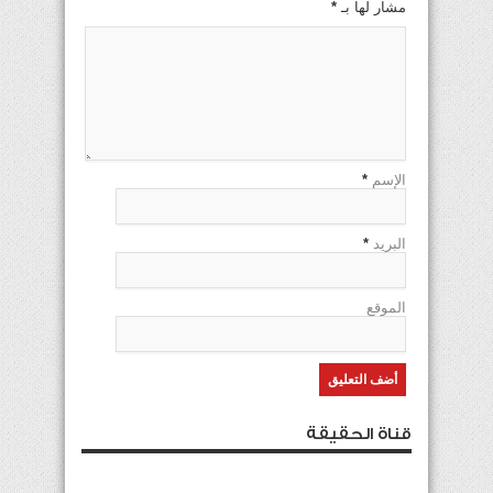
مشار لها بـ
*
الإسم
*
البريد
*
الموقع
قناة الحقيقة