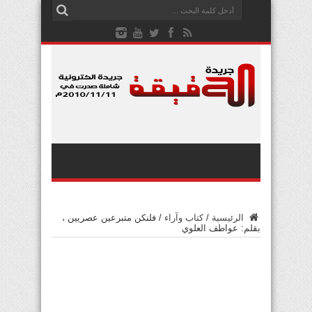
الرئيسية
/
كتاب وآراء
/
فلنكن متبرعين عصريين ،
بقلم: عواطف العلوي