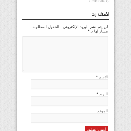
2023/08/04
اضف رد
لن يتم نشر البريد الإلكتروني . الحقول المطلوبة
مشار لها بـ
*
الإسم
*
البريد
*
الموقع