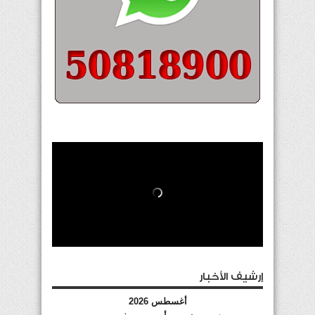
إرشيف الأخبار
أغسطس 2026