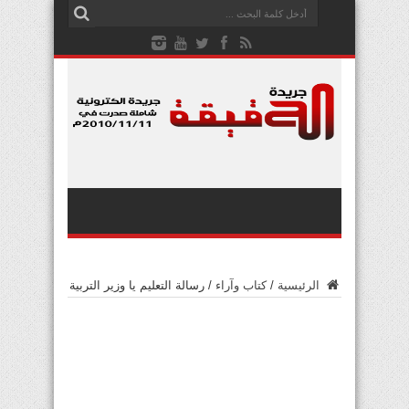
الرئيسية
/
كتاب وآراء
/
رسالة التعليم يا وزير التربية