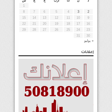
د
ن
ث
أرب
خ
ج
س
1
8
7
6
5
4
3
2
15
14
13
12
11
10
9
22
21
20
19
18
17
16
29
28
27
26
25
24
23
31
30
« يوليو
إعلانات