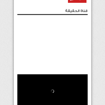
قناة الحقيقة