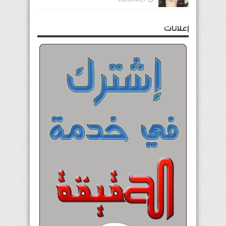
إعلانات