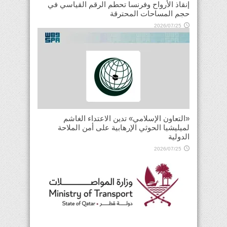
إنقاذ الأرواح وفرنسا تحطم الرقم القياسي في
حجم المساحات المحترقة
2026/07/25
«التعاون الإسلامي» تدين الاعتداء الغاشم
لميليشيا الحوثي الإرهابية على أمن الملاحة
الدولية
2026/07/25