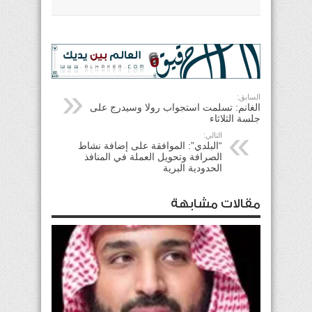
السابق:
الغانم: تسلمت استجواب رولا وسيدرج على
جلسة الثلاثاء
التالي:
“البلدي”: الموافقة على إضافة نشاط
الصرافة وتحويل العملة في المنافذ
الحدودية البرية
مقالات مشابهة