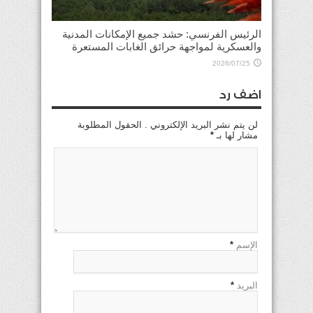
الرئيس الفرنسي: حشد جميع الإمكانات المدنية
والعسكرية لمواجهة حرائق الغابات المستعرة
2026/07/25
اضف رد
لن يتم نشر البريد الإلكتروني . الحقول المطلوبة
مشار لها بـ
*
الإسم
*
البريد
*