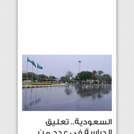
السعودية.. تعليق
الدراسة في عدد من