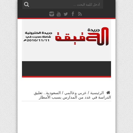
الرئيسية
/
عربي وعالمي
/
السعودية.. تعليق
الدراسة في عدد من المدارس بسبب الأمطار