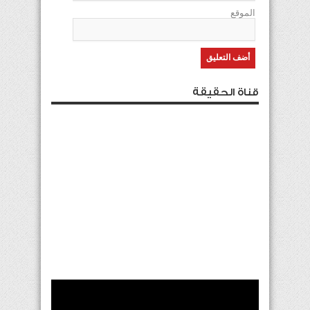
الموقع
قناة الحقيقة