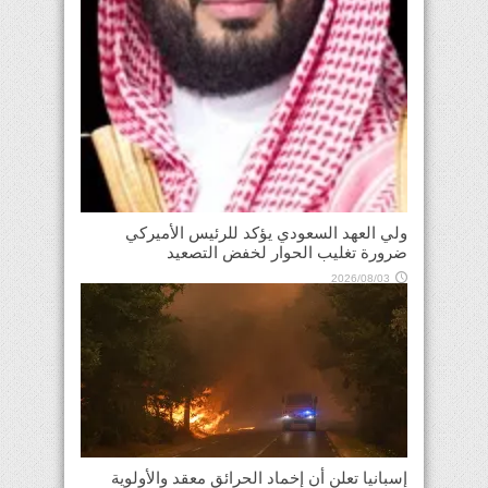
ولي العهد السعودي يؤكد للرئيس الأميركي
ضرورة تغليب الحوار لخفض التصعيد
2026/08/03
إسبانيا تعلن أن إخماد الحرائق معقد والأولوية