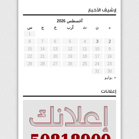
إرشيف الأخبار
أغسطس 2026
د
ن
ث
أرب
خ
ج
س
1
8
7
6
5
4
3
2
15
14
13
12
11
10
9
22
21
20
19
18
17
16
29
28
27
26
25
24
23
31
30
« يوليو
إعلانات