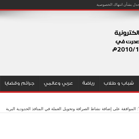
شباب و طلاب
رياضة
عربي وعالمي
جرائم وقضايا
”: الموافقة على إضافة نشاط الصرافة وتحويل العملة في المنافذ الحدودية البرية