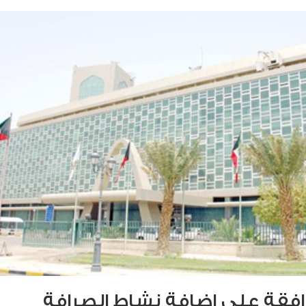
موافقة على إضافة نشاط الصرافة