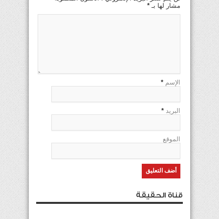
مشار لها بـ
*
الإسم
*
البريد
*
الموقع
قناة الحقيقة