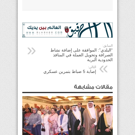
السابق:
“البلدي”: الموافقة على إضافة نشاط
الصرافة وتحويل العملة في المنافذ
الحدودية البرية
التالي:
إصابة 5 ضباط بتمرين عسكري
مقالات مشابهة