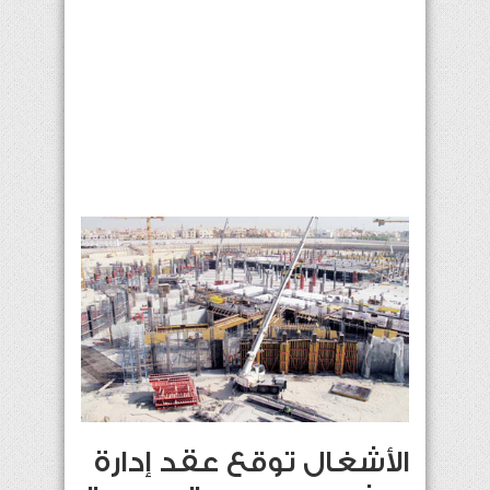
الأشغال توقع عقد إدارة