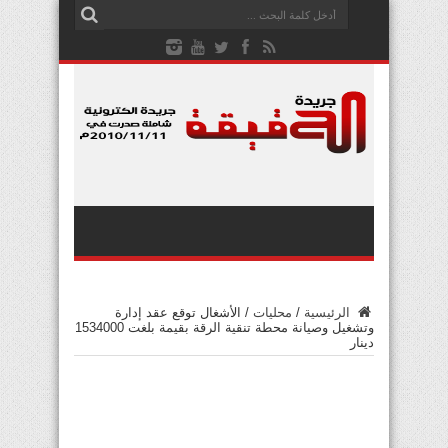
الرئيسية
/
محليات
/
الأشغال توقع عقد إدارة
وتشغيل وصيانة محطة تنقية الرقة بقيمة بلغت 1534000
دينار