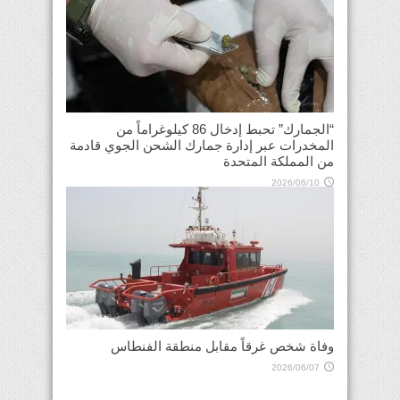
“الجمارك” تحبط إدخال 86 كيلوغراماً من
المخدرات عبر إدارة جمارك الشحن الجوي قادمة
من المملكة المتحدة
2026/06/10
وفاة شخص غرقاً مقابل منطقة الفنطاس
2026/06/07