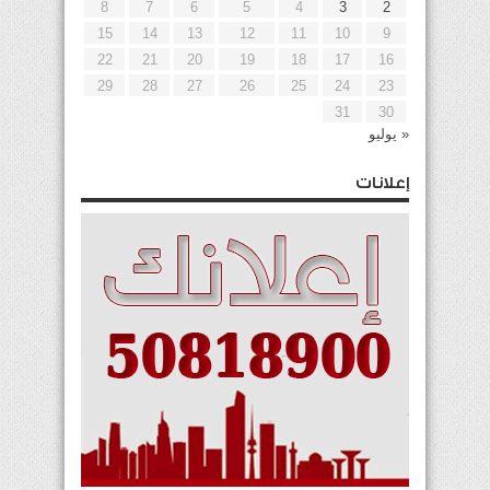
8
7
6
5
4
3
2
15
14
13
12
11
10
9
22
21
20
19
18
17
16
29
28
27
26
25
24
23
31
30
« يوليو
إعلانات