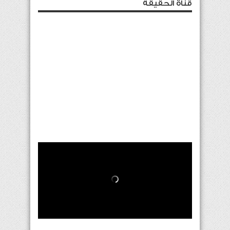
قناة الحقيقة