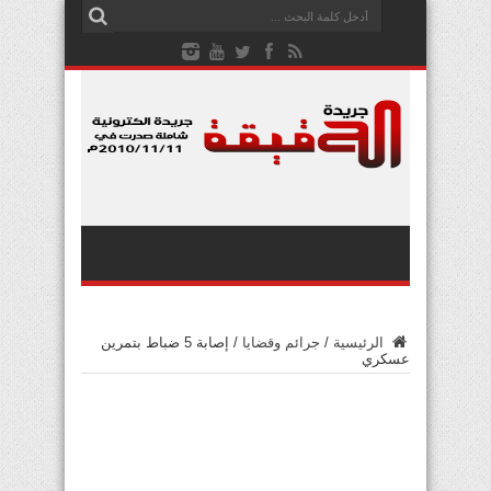
الرئيسية
/
جرائم وقضايا
/
إصابة 5 ضباط بتمرين
عسكري