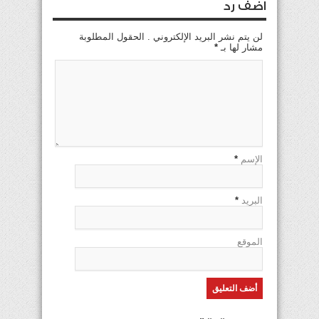
اضف رد
لن يتم نشر البريد الإلكتروني . الحقول المطلوبة
مشار لها بـ
*
الإسم
*
البريد
*
الموقع