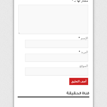
مشار لها بـ
*
الإسم
*
البريد
*
الموقع
قناة الحقيقة