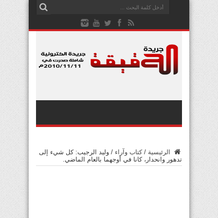
الرئيسية
/
كتاب وآراء
/
وليد الرجيب: كل شيء إلى
تدهور وانحدار، كانا في أوجهما بالعام الماضي.