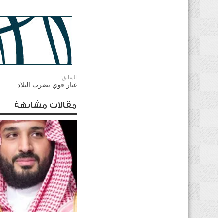
السابق:
غبار قوي يضرب البلاد
مقالات مشابهة