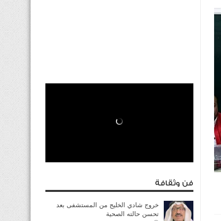
فن وثقافة
خروج شادي الخليج من المستشفى بعد
تحسن حالته الصحية