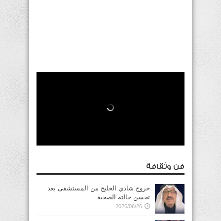
فن وثقافة
خروج شادي الخليج من المستشفى بعد
تحسن حالته الصحية
2026/06/26