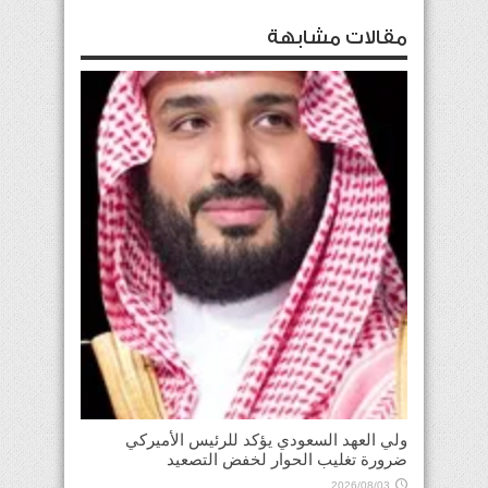
مقالات مشابهة
ولي العهد السعودي يؤكد للرئيس الأميركي
ضرورة تغليب الحوار لخفض التصعيد
2026/08/03