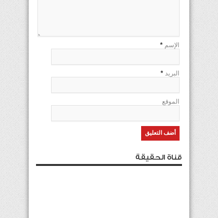
الإسم
*
البريد
*
الموقع
قناة الحقيقة