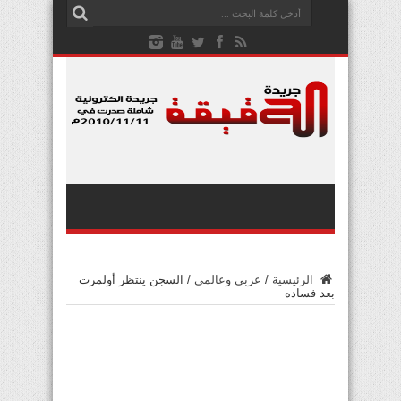
الرئيسية
/
عربي وعالمي
/
السجن ينتظر أولمرت
بعد فساده