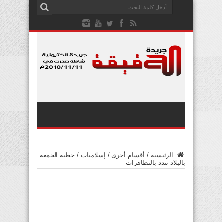
الرئيسية
/
أقسام أخرى
/
إسلاميات
/
خطبة الجمعة
بالبلاد تندد بالتظاهرات