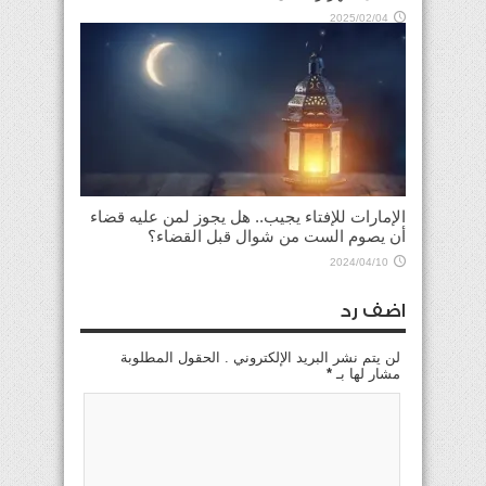
2025/02/04
الإمارات للإفتاء يجيب.. هل يجوز لمن عليه قضاء
أن يصوم الست من شوال قبل القضاء؟
2024/04/10
اضف رد
لن يتم نشر البريد الإلكتروني . الحقول المطلوبة
مشار لها بـ
*