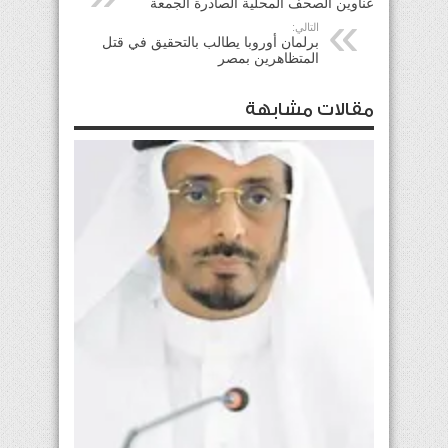
عناوين الصحف المحلية الصادرة الجمعة
التالي:
برلمان أوروبا يطالب بالتحقيق في قتل
المتظاهرين بمصر
مقالات مشابهة