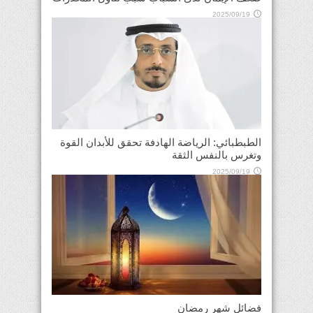
2025/09/19
الطبطبائي: الرياضة الهادفة تحقق للأبدان القوة
وتغرس بالنفس الثقة
2025/09/19
فضائل شهر رمضان