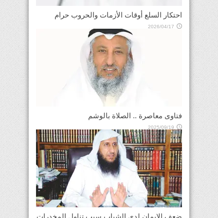
احتكار السلع أوقات الأزمات والحروب حرام
2026/04/17
فتاوى معاصرة .. الصلاة بالوشم
2025/09/19
ضعف الإيمان لدى الشباب سبب تناول المخدرات