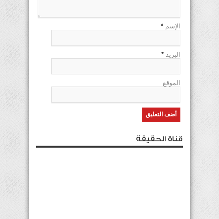
الإسم
*
البريد
*
الموقع
قناة الحقيقة