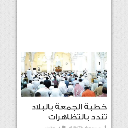
خطبة الجمعة بالبلاد
تندد بالتظاهرات
نشرت بواسطة:
ALHAKEA
في
إسلاميات