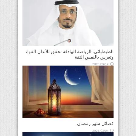
الطبطبائي: الرياضة الهادفة تحقق للأبدان القوة
وتغرس بالنفس الثقة
2025/09/19
فضائل شهر رمضان
2025/02/04