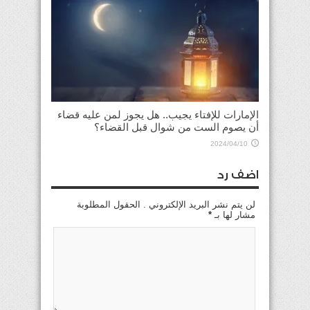
الإمارات للإفتاء يجيب.. هل يجوز لمن عليه قضاء
أن يصوم الست من شوال قبل القضاء؟
2024/04/10
اضف رد
لن يتم نشر البريد الإلكتروني . الحقول المطلوبة
مشار لها بـ
*