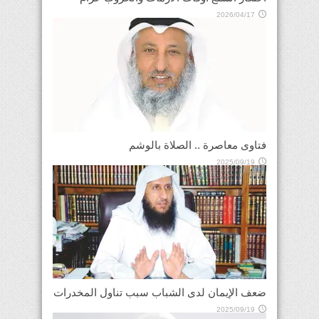
2026/04/17
فتاوى معاصرة .. الصلاة بالوشم
2025/09/19
ضعف الإيمان لدى الشباب سبب تناول المخدرات
2025/09/19