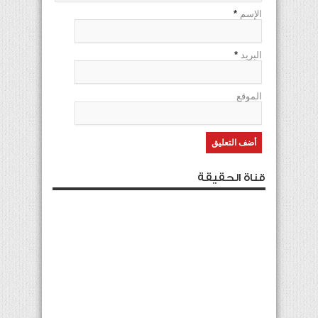
الإسم
*
البريد
*
الموقع
قناة الحقيقة