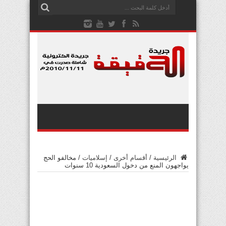
الرئيسية
/
أقسام أخرى
/
إسلاميات
/
مخالفو الحج
يواجهون المنع من دخول السعودية 10 سنوات