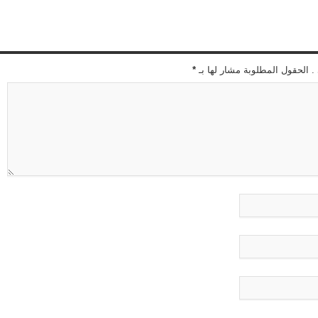
 . الحقول المطلوبة مشار لها بـ
*