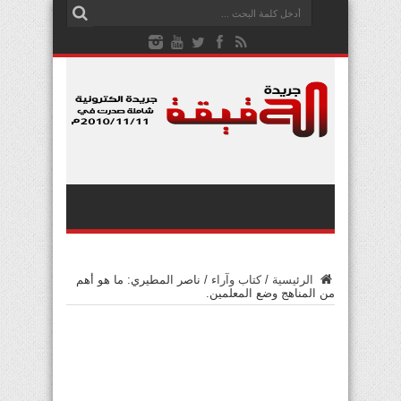
الرئيسية
/
كتاب وآراء
/
ناصر المطيري: ما هو أهم
من المناهج وضع المعلمين.