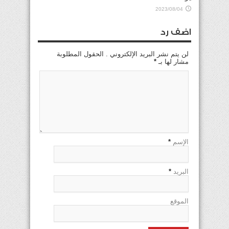
2023/08/04
اضف رد
لن يتم نشر البريد الإلكتروني . الحقول المطلوبة
مشار لها بـ
*
الإسم
*
البريد
*
الموقع