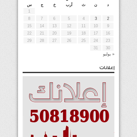
د
ن
ث
أرب
خ
ج
س
1
8
7
6
5
4
3
2
15
14
13
12
11
10
9
22
21
20
19
18
17
16
29
28
27
26
25
24
23
31
30
« يوليو
إعلانات