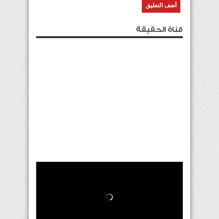
قناة الحقيقة