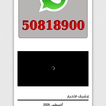
إرشيف الأخبار
أغسطس 2026