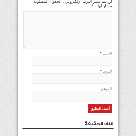
لن يتم نشر البريد الإلكتروني . الحقول المطلوبة
مشار لها بـ
*
الإسم
*
البريد
*
الموقع
قناة الحقيقة