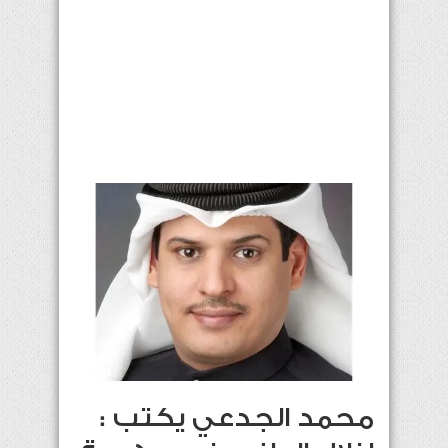
محمد الجدعي يكتب :