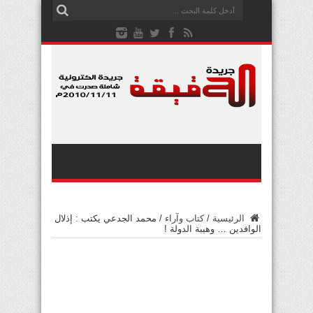
الرئيسية
/
كتاب وآراء
/
محمد الجدعي يكتب : إذلال
الوافدين … وهيبة الدولة !